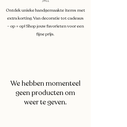
Ontdek unieke handgemaakte items met
extra korting. Van decoratie tot cadeaus
– op = op! Shop jouw favorieten voor een
fijne prijs.
We hebben momenteel
geen producten om
weer te geven.