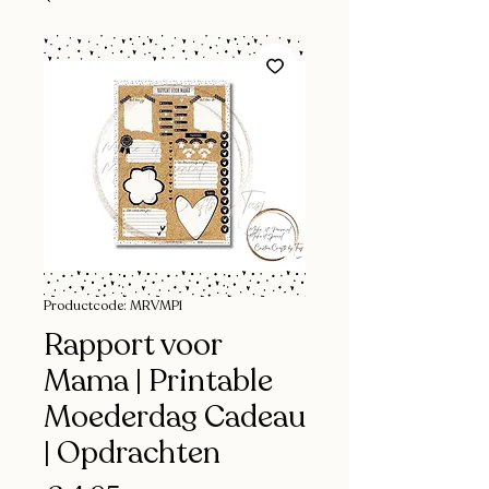
Productcode: MRVMP1
Rapport voor
Mama | Printable
Moederdag Cadeau
| Opdrachten