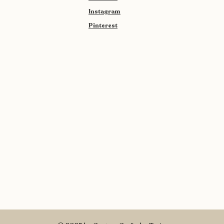
Instagram
Pinterest