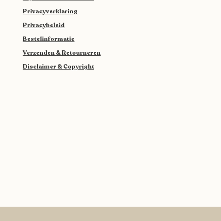
Privacyverklaring
Privacybeleid
Bestelinformatie
Verzenden & Retourneren
​Disclaimer & Copyright​